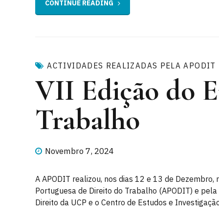
CONTINUE READING
ACTIVIDADES REALIZADAS PELA APODIT
VII Edição do E
Trabalho
Novembro 7, 2024
A APODIT realizou, nos dias 12 e 13 de Dezembro, n
Portuguesa de Direito do Trabalho (APODIT) e pela
Direito da UCP e o Centro de Estudos e Investigação