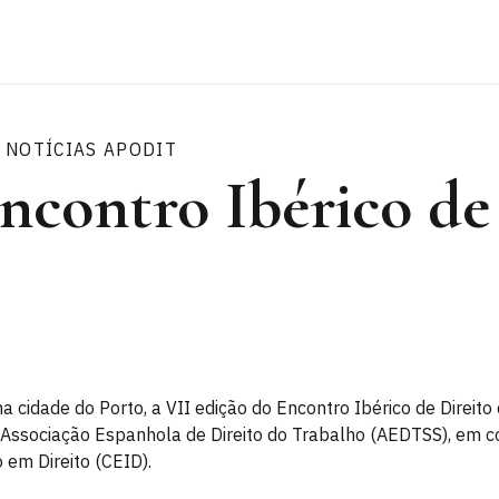
NOTÍCIAS APODIT
ncontro Ibérico de
a cidade do Porto, a VII edição do Encontro Ibérico de Direit
 Associação Espanhola de Direito do Trabalho (AEDTSS), em c
 em Direito (CEID).