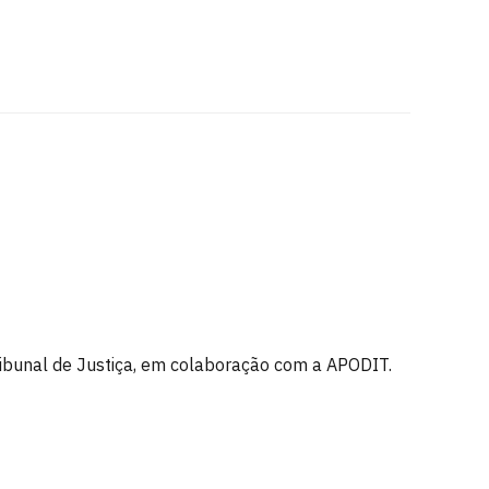
ribunal de Justiça, em colaboração com a APODIT.