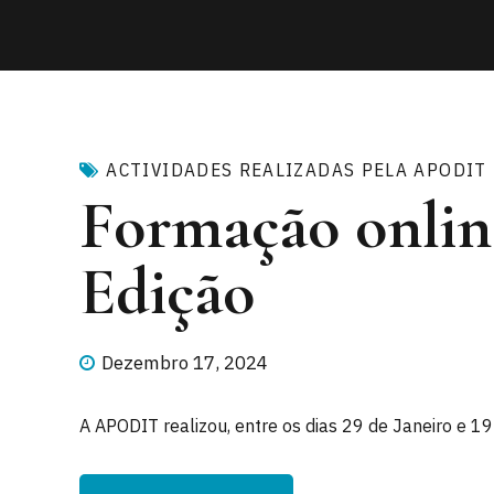
ACTIVIDADES REALIZADAS PELA APODIT
Formação online
Edição
Dezembro 17, 2024
A APODIT realizou, entre os dias 29 de Janeiro e 1