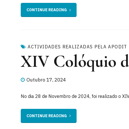
CONTINUE READING
ACTIVIDADES REALIZADAS PELA APODIT
XIV Colóquio 
Outubro 17, 2024
No dia 28 de Novembro de 2024, foi realizado o XI
CONTINUE READING