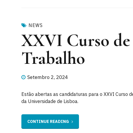
NEWS
XXVI Curso de 
Trabalho
Setembro 2, 2024
Estão abertas as candidaturas para o XXVI Curso de
da Universidade de Lisboa.
CONTINUE READING