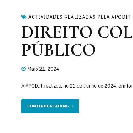
ACTIVIDADES REALIZADAS PELA APODIT
DIREITO CO
PÚBLICO
Maio 21, 2024
A APODIT realizou, no 21 de Junho de 2024, em form
CONTINUE READING