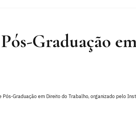
Pós-Graduação em 
 Pós-Graduação em Direito do Trabalho, organizado pelo Instit