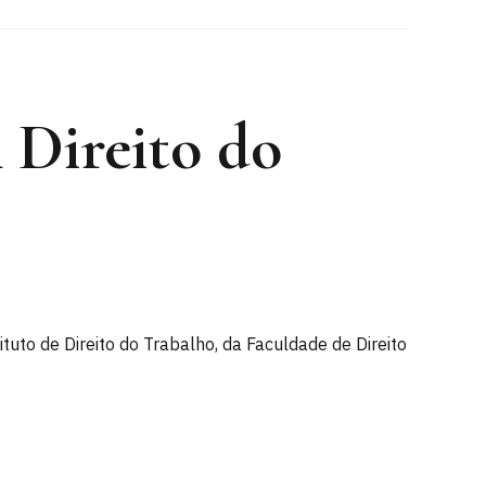
Direito do
uto de Direito do Trabalho, da Faculdade de Direito