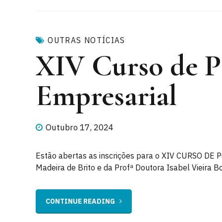
OUTRAS NOTÍCIAS
XIV Curso de P
Empresarial
Outubro 17, 2024
Estão abertas as inscrições para o XIV CURSO DE
Madeira de Brito e da Profª Doutora Isabel Vieira B
CONTINUE READING