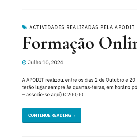
ACTIVIDADES REALIZADAS PELA APODIT
Formação Onlin
Julho 10, 2024
A APODIT realizou, entre os dias 2 de Outubro e 20
terão lugar sempre às quartas-feiras, em horário p
– associe-se aqui) € 200,00...
CONTINUE READING