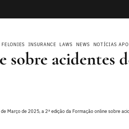
FELONIES
INSURANCE
LAWS
NEWS
NOTÍCIAS APO
 sobre acidentes de
9 de Março de 2025, a 2ª edição da Formação online sobre aci