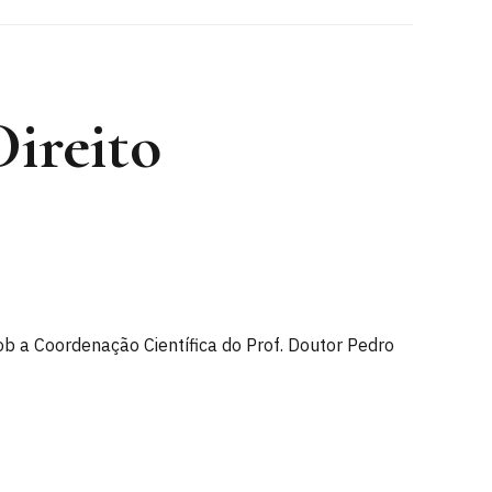
ireito
 Coordenação Científica do Prof. Doutor Pedro