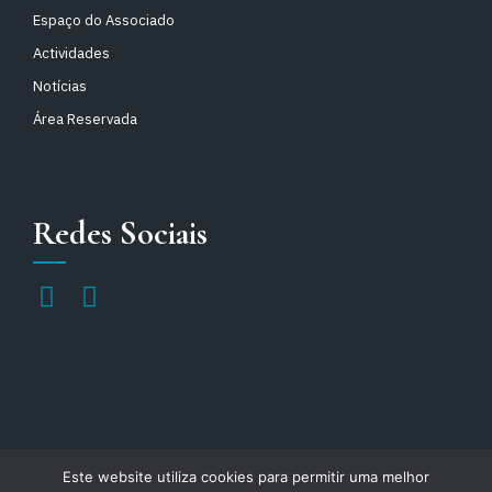
Espaço do Associado
Actividades
Notícias
Área Reservada
Redes Sociais
Este website utiliza cookies para permitir uma melhor