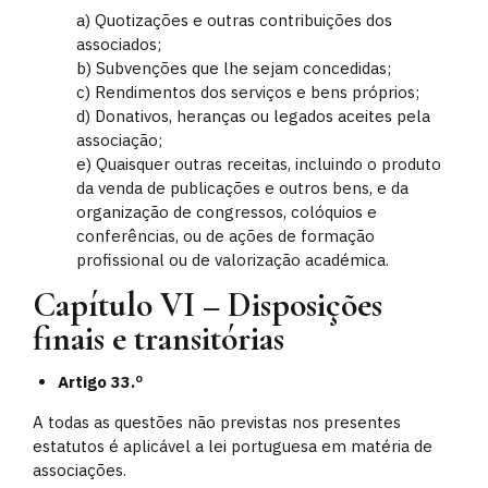
a) Quotizações e outras contribuições dos
associados;
b) Subvenções que lhe sejam concedidas;
c) Rendimentos dos serviços e bens próprios;
d) Donativos, heranças ou legados aceites pela
associação;
e) Quaisquer outras receitas, incluindo o produto
da venda de publicações e outros bens, e da
organização de congressos, colóquios e
conferências, ou de ações de formação
profissional ou de valorização académica.
Capítulo VI – Disposições
finais e transitórias
Artigo 33.º
A todas as questões não previstas nos presentes
estatutos é aplicável a lei portuguesa em matéria de
associações.