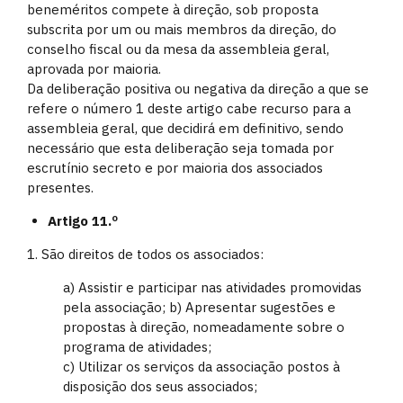
beneméritos compete à direção, sob proposta
subscrita por um ou mais membros da direção, do
conselho fiscal ou da mesa da assembleia geral,
aprovada por maioria.
Da deliberação positiva ou negativa da direção a que se
refere o número 1 deste artigo cabe recurso para a
assembleia geral, que decidirá em definitivo, sendo
necessário que esta deliberação seja tomada por
escrutínio secreto e por maioria dos associados
presentes.
Artigo 11.º
1. São direitos de todos os associados:
a) Assistir e participar nas atividades promovidas
pela associação; b) Apresentar sugestões e
propostas à direção, nomeadamente sobre o
programa de atividades;
c) Utilizar os serviços da associação postos à
disposição dos seus associados;