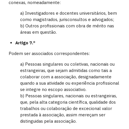
conexas, nomeadamente:
a) Investigadores e docentes universitários, bem
como magistrados, jurisconsultos e advogados;
b) Outros profissionais com obra de mérito nas
áreas em questão.
Artigo 7.º
Podem ser associados correspondentes:
a) Pessoas singulares ou coletivas, nacionais ou
estrangeiras, que sejam admitidas como tais a
colaborar com a associação, designadamente
quando a sua atividade ou experiência profissional
se integre no escopo associativo.
b) Pessoas singulares, nacionais ou estrangeiras,
que, pela alta categoria científica, qualidade dos
trabalhos ou colaboração de excecional valor
prestada à associação, assim mereçam ser
distinguidas pela associação.