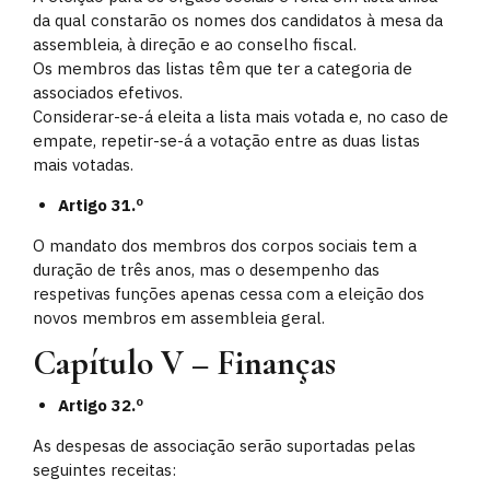
da qual constarão os nomes dos candidatos à mesa da
assembleia, à direção e ao conselho fiscal.
Os membros das listas têm que ter a categoria de
associados efetivos.
Considerar-se-á eleita a lista mais votada e, no caso de
empate, repetir-se-á a votação entre as duas listas
mais votadas.
Artigo 31.º
O mandato dos membros dos corpos sociais tem a
duração de três anos, mas o desempenho das
respetivas funções apenas cessa com a eleição dos
novos membros em assembleia geral.
Capítulo V – Finanças
Artigo 32.º
As despesas de associação serão suportadas pelas
seguintes receitas: