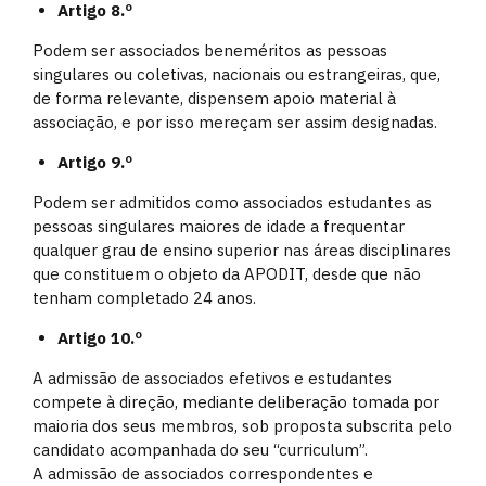
Artigo 8.º
Podem ser associados beneméritos as pessoas
singulares ou coletivas, nacionais ou estrangeiras, que,
de forma relevante, dispensem apoio material à
associação, e por isso mereçam ser assim designadas.
Artigo 9.º
Podem ser admitidos como associados estudantes as
pessoas singulares maiores de idade a frequentar
qualquer grau de ensino superior nas áreas disciplinares
que constituem o objeto da APODIT, desde que não
tenham completado 24 anos.
Artigo 10.º
A admissão de associados efetivos e estudantes
compete à direção, mediante deliberação tomada por
maioria dos seus membros, sob proposta subscrita pelo
candidato acompanhada do seu “curriculum”.
A admissão de associados correspondentes e