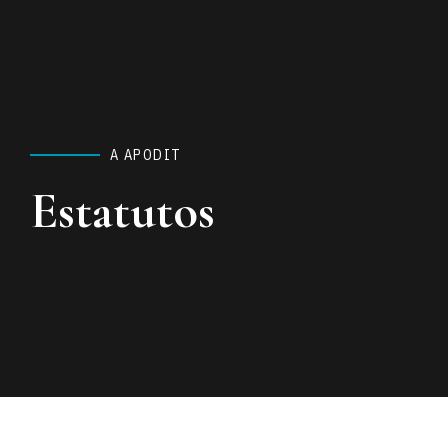
A APODIT
Estatutos