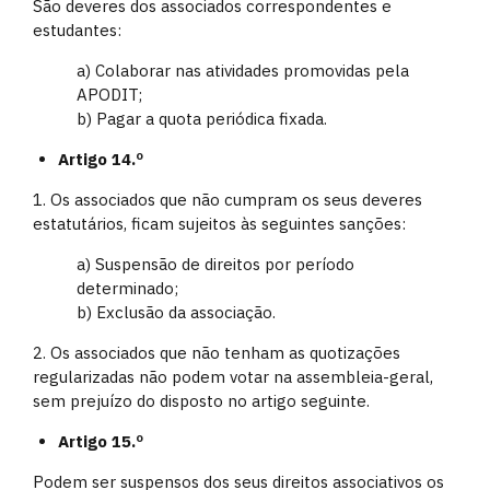
São deveres dos associados correspondentes e
estudantes:
a) Colaborar nas atividades promovidas pela
APODIT;
b) Pagar a quota periódica fixada.
Artigo 14.º
1. Os associados que não cumpram os seus deveres
estatutários, ficam sujeitos às seguintes sanções:
a) Suspensão de direitos por período
determinado;
b) Exclusão da associação.
2. Os associados que não tenham as quotizações
regularizadas não podem votar na assembleia-geral,
sem prejuízo do disposto no artigo seguinte.
Artigo 15.º
Podem ser suspensos dos seus direitos associativos os