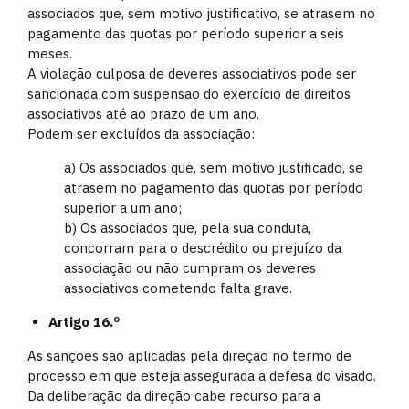
associados que, sem motivo justificativo, se atrasem no
pagamento das quotas por período superior a seis
meses.
A violação culposa de deveres associativos pode ser
sancionada com suspensão do exercício de direitos
associativos até ao prazo de um ano.
Podem ser excluídos da associação:
a) Os associados que, sem motivo justificado, se
atrasem no pagamento das quotas por período
superior a um ano;
b) Os associados que, pela sua conduta,
concorram para o descrédito ou prejuízo da
associação ou não cumpram os deveres
associativos cometendo falta grave.
Artigo 16.º
As sanções são aplicadas pela direção no termo de
processo em que esteja assegurada a defesa do visado.
Da deliberação da direção cabe recurso para a