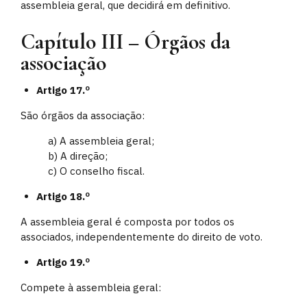
assembleia geral, que decidirá em definitivo.
Capítulo III – Órgãos da
associação
Artigo 17.º
São órgãos da associação:
a) A assembleia geral;
b) A direção;
c) O conselho fiscal.
Artigo 18.º
A assembleia geral é composta por todos os
associados, independentemente do direito de voto.
Artigo 19.º
Compete à assembleia geral: