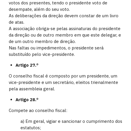
votos dos presentes, tendo o presidente voto de
desempate, além do seu voto.
As deliberações da direção devem constar de um livro
de atas.
A associação obriga-se pelas assinaturas do presidente
da direção ou de outro membro em que este delegar, e
de um outro membro de direção.
Nas faltas ou impedimentos, o presidente será
substituído pelo vice-presidente.
Artigo 27.º
O conselho fiscal é composto por um presidente, um
vice-presidente e um secretário, eleitos trienalmente
pela assembleia geral.
Artigo 28.º
Compete ao conselho fiscal:
a) Em geral, vigiar e sancionar o cumprimento dos
estatutos;