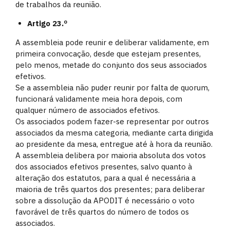
de trabalhos da reunião.
Artigo 23.º
A assembleia pode reunir e deliberar validamente, em
primeira convocação, desde que estejam presentes,
pelo menos, metade do conjunto dos seus associados
efetivos.
Se a assembleia não puder reunir por falta de quorum,
funcionará validamente meia hora depois, com
qualquer número de associados efetivos.
Os associados podem fazer-se representar por outros
associados da mesma categoria, mediante carta dirigida
ao presidente da mesa, entregue até à hora da reunião.
A assembleia delibera por maioria absoluta dos votos
dos associados efetivos presentes, salvo quanto à
alteração dos estatutos, para a qual é necessária a
maioria de três quartos dos presentes; para deliberar
sobre a dissolução da APODIT é necessário o voto
favorável de três quartos do número de todos os
associados.