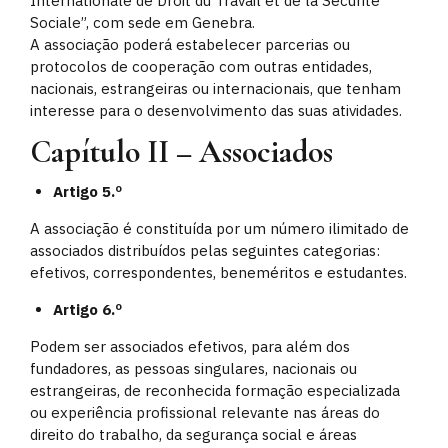
Internationale de Droit du Travail et de la Securité
Sociale”, com sede em Genebra.
A associação poderá estabelecer parcerias ou
protocolos de cooperação com outras entidades,
nacionais, estrangeiras ou internacionais, que tenham
interesse para o desenvolvimento das suas atividades.
Capítulo II – Associados
Artigo 5.º
A associação é constituída por um número ilimitado de
associados distribuídos pelas seguintes categorias:
efetivos, correspondentes, beneméritos e estudantes.
Artigo 6.º
Podem ser associados efetivos, para além dos
fundadores, as pessoas singulares, nacionais ou
estrangeiras, de reconhecida formação especializada
ou experiência profissional relevante nas áreas do
direito do trabalho, da segurança social e áreas