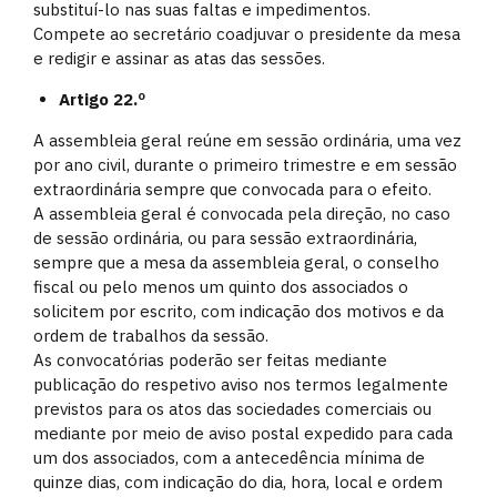
substituí-lo nas suas faltas e impedimentos.
Compete ao secretário coadjuvar o presidente da mesa
e redigir e assinar as atas das sessões.
Artigo 22.º
A assembleia geral reúne em sessão ordinária, uma vez
por ano civil, durante o primeiro trimestre e em sessão
extraordinária sempre que convocada para o efeito.
A assembleia geral é convocada pela direção, no caso
de sessão ordinária, ou para sessão extraordinária,
sempre que a mesa da assembleia geral, o conselho
fiscal ou pelo menos um quinto dos associados o
solicitem por escrito, com indicação dos motivos e da
ordem de trabalhos da sessão.
As convocatórias poderão ser feitas mediante
publicação do respetivo aviso nos termos legalmente
previstos para os atos das sociedades comerciais ou
mediante por meio de aviso postal expedido para cada
um dos associados, com a antecedência mínima de
quinze dias, com indicação do dia, hora, local e ordem