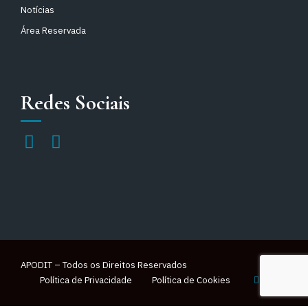
Notícias
Área Reservada
Redes Sociais
APODIT – Todos os Direitos Reservados
Política de Privacidade
Política de Cookies
Voltar