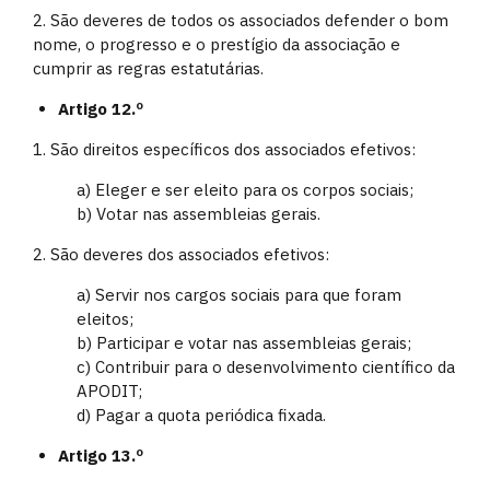
2. São deveres de todos os associados defender o bom
nome, o progresso e o prestígio da associação e
cumprir as regras estatutárias.
Artigo 12.º
1. São direitos específicos dos associados efetivos:
a) Eleger e ser eleito para os corpos sociais;
b) Votar nas assembleias gerais.
2. São deveres dos associados efetivos:
a) Servir nos cargos sociais para que foram
eleitos;
b) Participar e votar nas assembleias gerais;
c) Contribuir para o desenvolvimento científico da
APODIT;
d) Pagar a quota periódica fixada.
Artigo 13.º