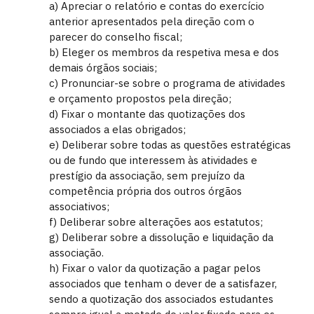
a) Apreciar o relatório e contas do exercício
anterior apresentados pela direção com o
parecer do conselho fiscal;
b) Eleger os membros da respetiva mesa e dos
demais órgãos sociais;
c) Pronunciar-se sobre o programa de atividades
e orçamento propostos pela direção;
d) Fixar o montante das quotizações dos
associados a elas obrigados;
e) Deliberar sobre todas as questões estratégicas
ou de fundo que interessem às atividades e
prestígio da associação, sem prejuízo da
competência própria dos outros órgãos
associativos;
f) Deliberar sobre alterações aos estatutos;
g) Deliberar sobre a dissolução e liquidação da
associação.
h) Fixar o valor da quotização a pagar pelos
associados que tenham o dever de a satisfazer,
sendo a quotização dos associados estudantes