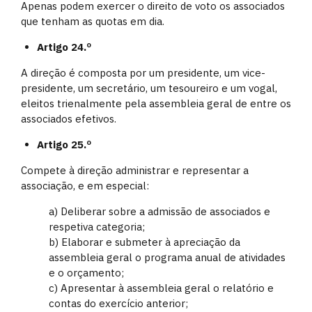
Apenas podem exercer o direito de voto os associados
que tenham as quotas em dia.
Artigo 24.º
A direção é composta por um presidente, um vice-
presidente, um secretário, um tesoureiro e um vogal,
eleitos trienalmente pela assembleia geral de entre os
associados efetivos.
Artigo 25.º
Compete à direção administrar e representar a
associação, e em especial:
a) Deliberar sobre a admissão de associados e
respetiva categoria;
b) Elaborar e submeter à apreciação da
assembleia geral o programa anual de atividades
e o orçamento;
c) Apresentar à assembleia geral o relatório e
contas do exercício anterior;