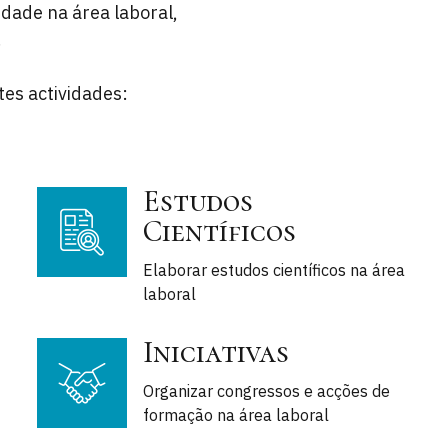
idade na área laboral,
.
es actividades:
Estudos
Científicos
Elaborar estudos científicos na área
laboral
Iniciativas
Organizar congressos e acções de
formação na área laboral