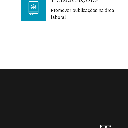
Promover publicações na área
laboral