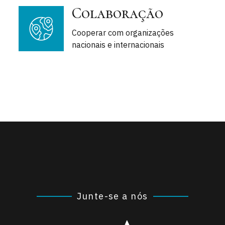
Colaboração
Cooperar com organizações
nacionais e internacionais
Junte-se a nós