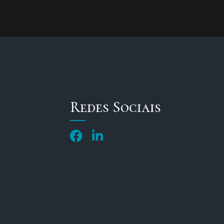
Redes Sociais