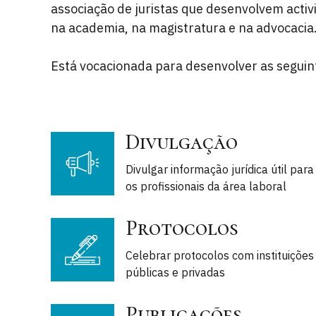
associação de juristas que desenvolvem activ
na academia, na magistratura e na advocacia
Está vocacionada para desenvolver as seguint
Divulgação
Divulgar informação jurídica útil para
os profissionais da área laboral
Protocolos
Celebrar protocolos com instituições
públicas e privadas
Publicações