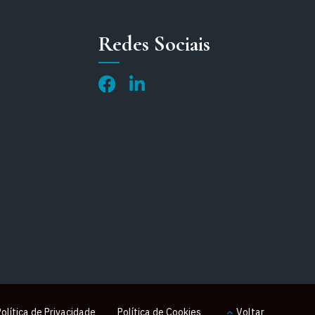
Redes Sociais
Política de Privacidade
Política de Cookies
Voltar