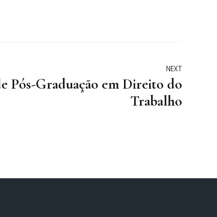
NEXT
e Pós-Graduação em Direito do
Trabalho