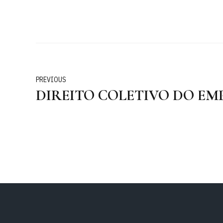
PREVIOUS
DIREITO COLETIVO DO EM