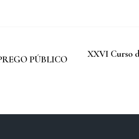
XXVI Curso d
PREGO PÚBLICO