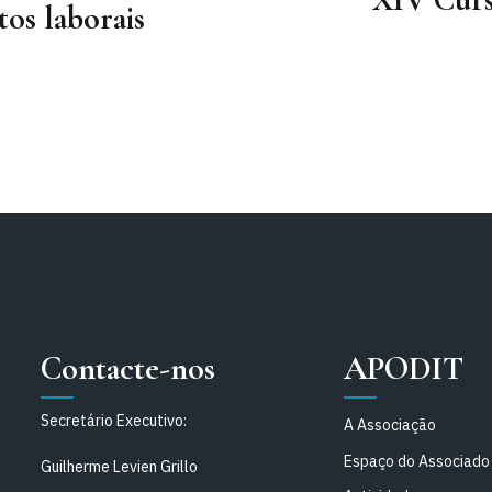
os laborais
Contacte-nos
APODIT
Secretário Executivo:
A Associação
Espaço do Associado
Guilherme Levien Grillo