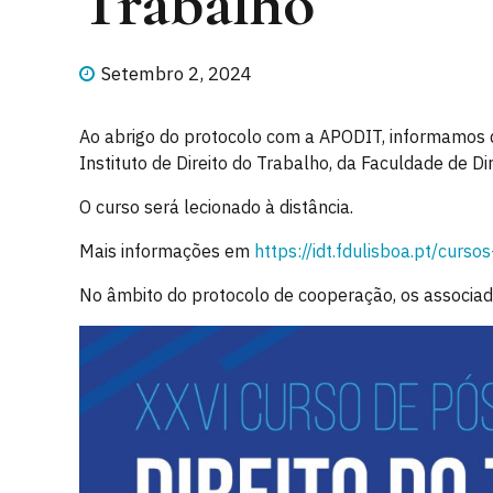
Trabalho
Setembro 2, 2024
Ao abrigo do protocolo com a APODIT, informamos 
Instituto de Direito do Trabalho, da Faculdade de Di
O curso será lecionado à distância.
Mais informações em
https://idt.fdulisboa.pt/
cursos
No âmbito do protocolo de cooperação, os associa