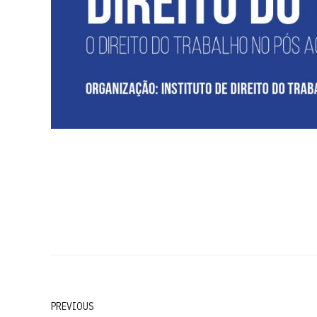
PREVIOUS