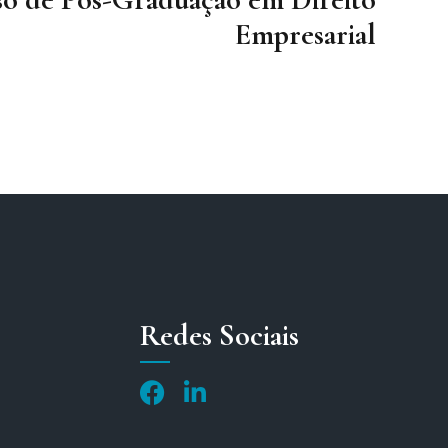
Empresarial
Redes Sociais