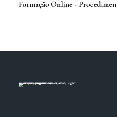
Formação Online - Procediment