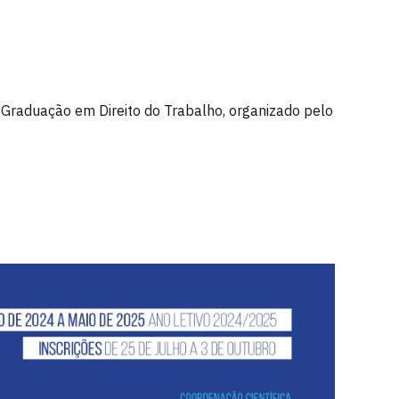
–
Graduação
em Direito do Trabalho, organizado pelo