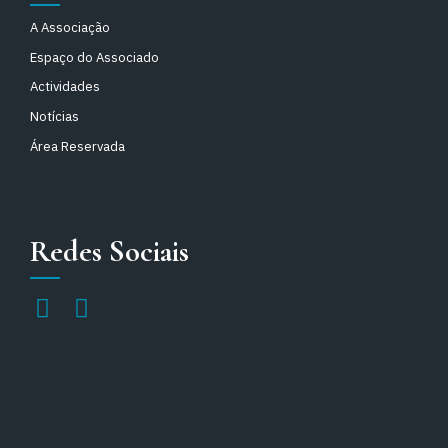
A Associação
Espaço do Associado
Actividades
Notícias
Área Reservada
Redes Sociais