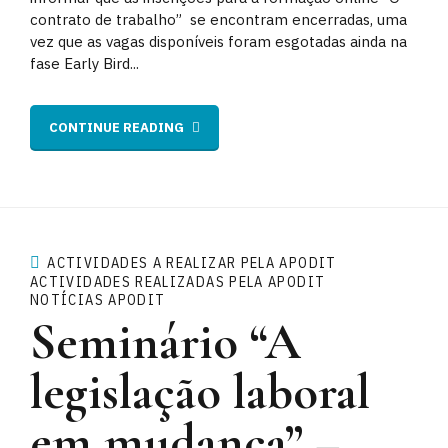
contrato de trabalho” se encontram encerradas, uma
vez que as vagas disponíveis foram esgotadas ainda na
fase Early Bird...
CONTINUE READING
ACTIVIDADES A REALIZAR PELA APODIT
ACTIVIDADES REALIZADAS PELA APODIT
NOTÍCIAS APODIT
Seminário “A
legislação laboral
em mudança” –