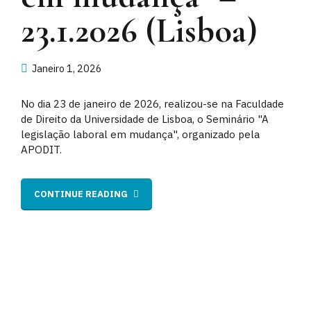
23.1.2026 (Lisboa)
Janeiro 1, 2026
No dia 23 de janeiro de 2026, realizou-se na Faculdade
de Direito da Universidade de Lisboa, o Seminário "A
legislação laboral em mudança", organizado pela
APODIT.
CONTINUE READING