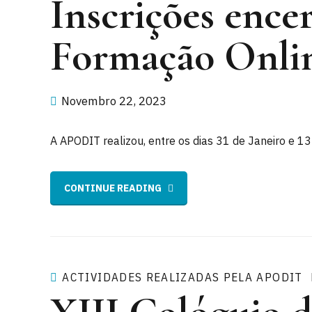
Inscrições ence
Formação Onli
Novembro 22, 2023
A APODIT realizou, entre os dias 31 de Janeiro e 1
CONTINUE READING
ACTIVIDADES REALIZADAS PELA APODIT