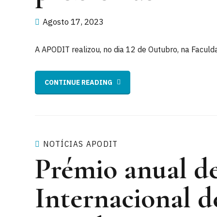
Agosto 17, 2023
A APODIT realizou, no dia 12 de Outubro, na Faculd
CONTINUE READING
NOTÍCIAS APODIT
Prémio anual de
Internacional d