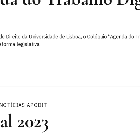
 de Direito da Universidade de Lisboa, o Colóquio “Agenda do 
eforma legislativa.
NOTÍCIAS APODIT
al 2023