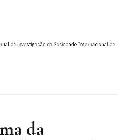
ual de investigação da Sociedade Internacional de
rma da