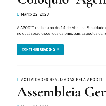
Março 22, 2023
A APODIT realizou no dia 14 de Abril, na Faculdade
no qual serão discutidos os principais aspectos da r
CONTINUE READING
ACTIVIDADES REALIZADAS PELA APODIT
Assembleia Ger