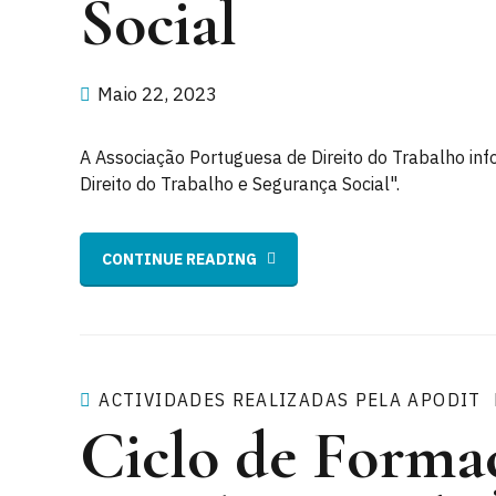
Social
Maio 22, 2023
A Associação Portuguesa de Direito do Trabalho in
Direito do Trabalho e Segurança Social".
CONTINUE READING
ACTIVIDADES REALIZADAS PELA APODIT
Ciclo de Forma