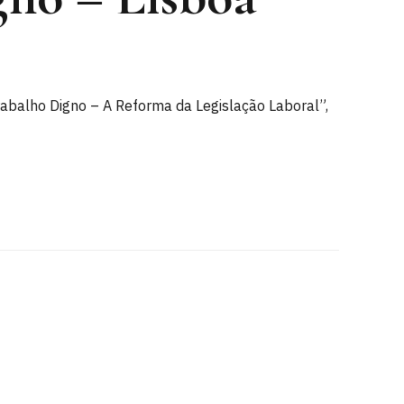
Trabalho Digno – A Reforma da Legislação Laboral”,