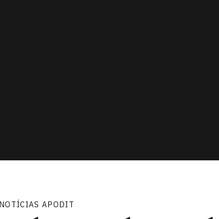
NOTÍCIAS APODIT