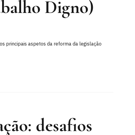
abalho Digno)
os principais aspetos da reforma da legislação
ção: desafios