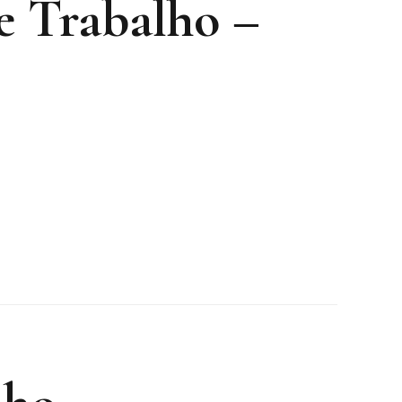
e Trabalho –