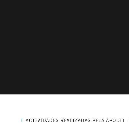
ACTIVIDADES REALIZADAS PELA APODIT