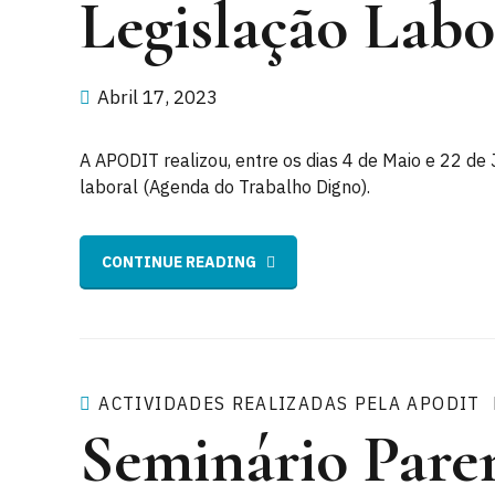
Legislação Lab
Abril 17, 2023
A APODIT realizou, entre os dias 4 de Maio e 22 de
laboral (Agenda do Trabalho Digno).
CONTINUE READING
ACTIVIDADES REALIZADAS PELA APODIT
Seminário Paren