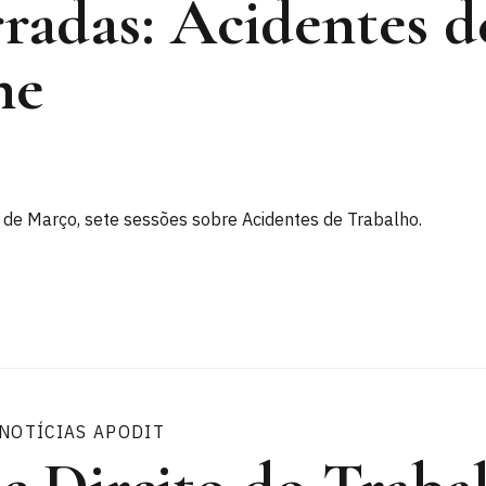
rradas: Acidentes d
ne
3 de Março, sete sessões sobre Acidentes de Trabalho.
NOTÍCIAS APODIT