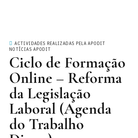
ACTIVIDADES REALIZADAS PELA APODIT
NOTÍCIAS APODIT
Ciclo de Formação
Online – Reforma
da Legislação
Laboral (Agenda
do Trabalho