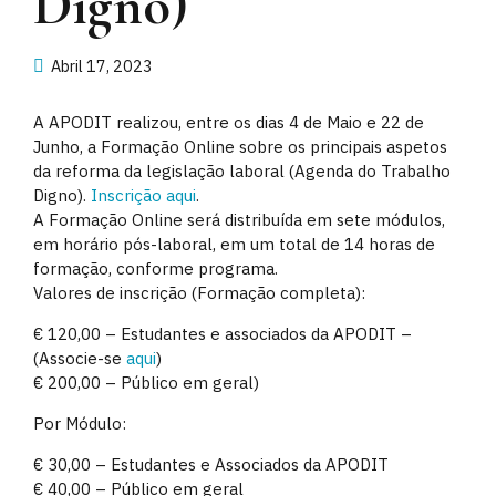
Digno)
Abril 17, 2023
A APODIT realizou, entre os dias 4 de Maio e 22 de
Junho, a Formação Online sobre os principais aspetos
da reforma da legislação laboral (Agenda do Trabalho
Digno).
Inscrição aqui
.
A Formação Online será distribuída em sete módulos,
em horário pós-laboral, em um total de 14 horas de
formação, conforme programa.
Valores de inscrição (Formação completa):
€ 120,00 – Estudantes e associados da APODIT –
(Associe-se
aqui
)
€ 200,00 – Público em geral)
Por Módulo:
€ 30,00 – Estudantes e Associados da APODIT
€ 40,00 – Público em geral