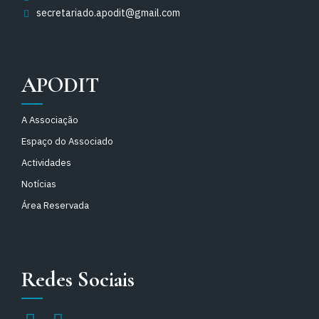
secretariado.apodit@gmail.com
APODIT
A Associação
Espaço do Associado
Actividades
Notícias
Área Reservada
Redes Sociais