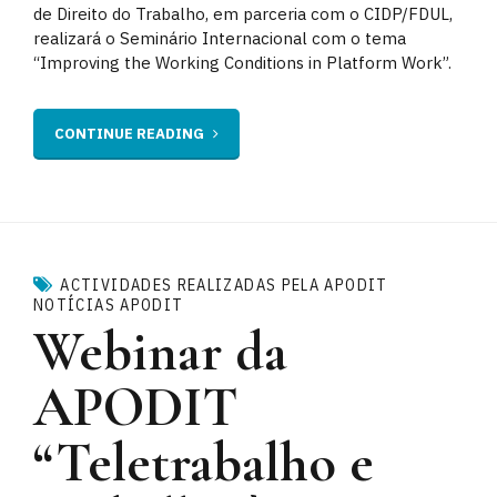
de Direito do Trabalho, em parceria com o CIDP/FDUL,
realizará o Seminário Internacional com o tema
“Improving the Working Conditions in Platform Work”.
CONTINUE READING
ACTIVIDADES REALIZADAS PELA APODIT
NOTÍCIAS APODIT
Webinar da
APODIT
“Teletrabalho e