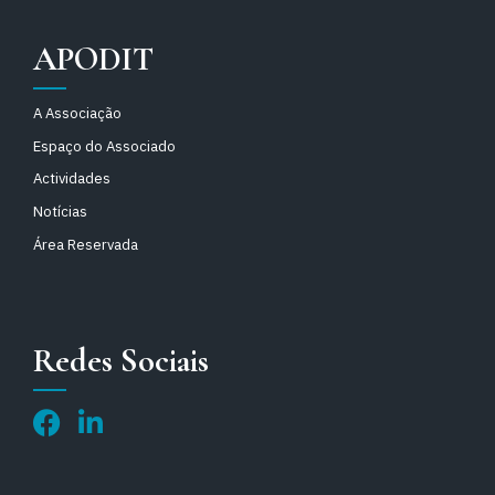
APODIT
A Associação
Espaço do Associado
Actividades
Notícias
Área Reservada
Redes Sociais