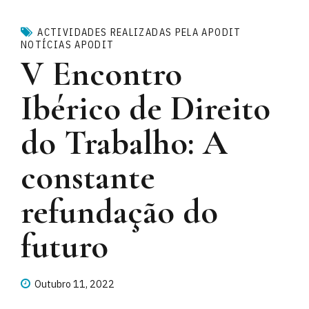
ACTIVIDADES REALIZADAS PELA APODIT
NOTÍCIAS APODIT
V Encontro
Ibérico de Direito
do Trabalho: A
constante
refundação do
futuro
Outubro 11, 2022