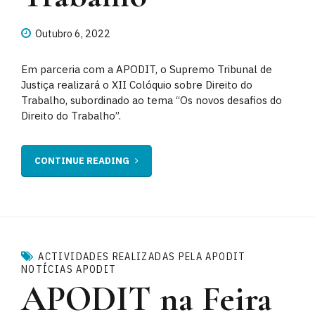
Outubro 6, 2022
Em parceria com a APODIT, o Supremo Tribunal de
Justiça realizará o XII Colóquio sobre Direito do
Trabalho, subordinado ao tema “Os novos desafios do
Direito do Trabalho”.
CONTINUE READING
ACTIVIDADES REALIZADAS PELA APODIT
NOTÍCIAS APODIT
APODIT na Feira