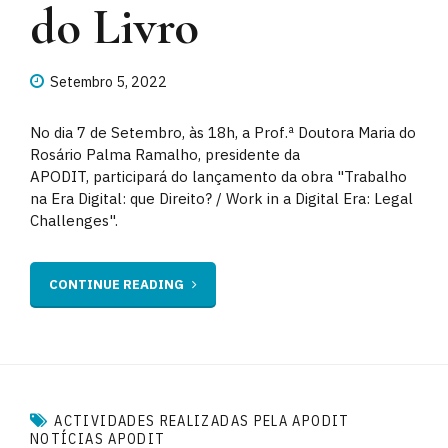
do Livro
Setembro 5, 2022
No dia 7 de Setembro, às 18h, a Prof.ª Doutora Maria do
Rosário Palma Ramalho, presidente da
APODIT, participará do lançamento da obra "Trabalho
na Era Digital: que Direito? / Work in a Digital Era: Legal
Challenges".
CONTINUE READING
ACTIVIDADES REALIZADAS PELA APODIT
NOTÍCIAS APODIT