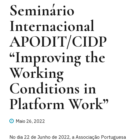
Seminário
Internacional
APODIT/CIDP
“Improving the
Working
Conditions in
Platform Work”
Maio 26, 2022
No dia 22 de Junho de 2022, a Associação Portuguesa