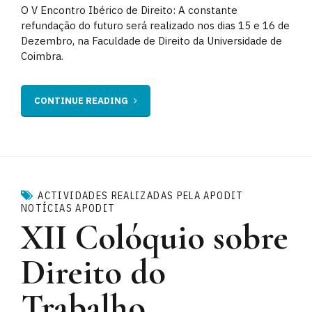
O V Encontro Ibérico de Direito: A constante
refundação do futuro será realizado nos dias 15 e 16 de
Dezembro, na Faculdade de Direito da Universidade de
Coimbra.
CONTINUE READING
ACTIVIDADES REALIZADAS PELA APODIT
NOTÍCIAS APODIT
XII Colóquio sobre
Direito do
Trabalho