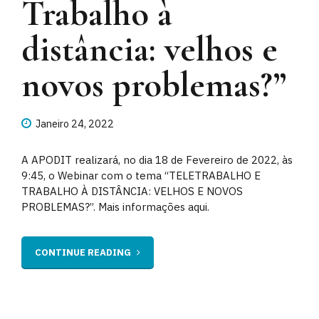
Trabalho à
distância: velhos e
novos problemas?”
Janeiro 24, 2022
A APODIT realizará, no dia 18 de Fevereiro de 2022, às
9:45, o Webinar com o tema “TELETRABALHO E
TRABALHO À DISTÂNCIA: VELHOS E NOVOS
PROBLEMAS?”. Mais informações aqui.
CONTINUE READING