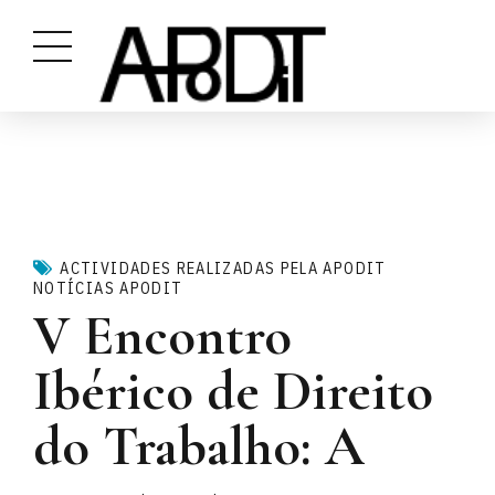
ACTIVIDADES REALIZADAS PELA APODIT
NOTÍCIAS APODIT
V Encontro
Ibérico de Direito
do Trabalho: A