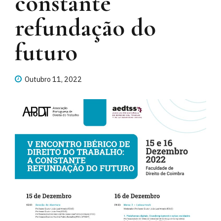
constante
refundação do
futuro
Outubro 11, 2022