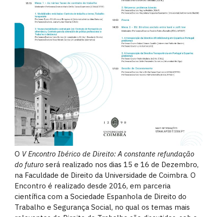
O
V Encontro Ibérico de Direito: A constante refundação
do futuro
será realizado nos dias 15 e 16 de Dezembro,
na Faculdade de Direito da Universidade de Coimbra. O
Encontro é realizado desde 2016, em parceria
científica com a Sociedade Espanhola de Direito do
Trabalho e Segurança Social, no qual os temas mais