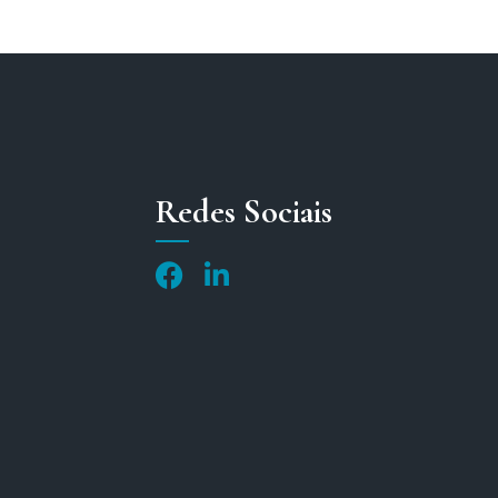
Redes Sociais