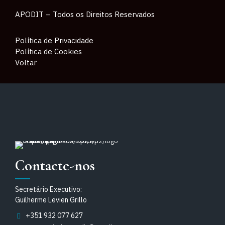
APODIT – Todos os Direitos Reservados
Política de Privacidade
Política de Cookies
Voltar
Contacte-nos
Secretário Executivo:
Guilherme Levien Grillo
+351 932 077 627