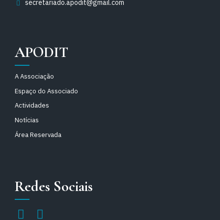
secretariado.apodit@gmail.com
APODIT
A Associação
Espaço do Associado
Actividades
Notícias
Área Reservada
Redes Sociais