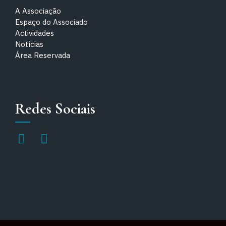
A Associação
Espaço do Associado
Actividades
Notícias
Área Reservada
Redes Sociais