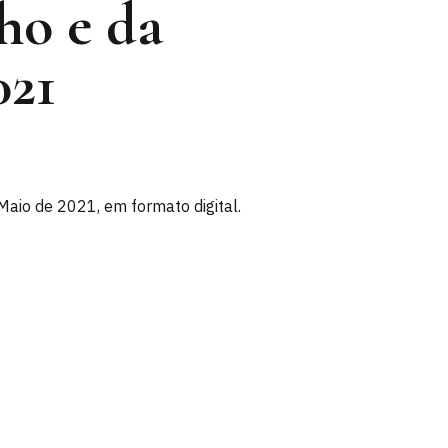
ho e da
021
Maio de 2021, em formato digital.