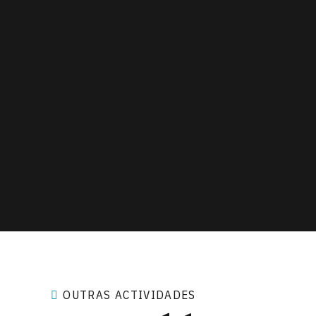
OUTRAS ACTIVIDADES