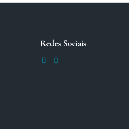
Redes Sociais