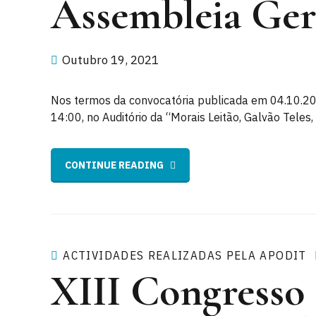
Assembleia Ger
Outubro 19, 2021
Nos termos da convocatória publicada em 04.10.20
14:00, no Auditório da “Morais Leitão, Galvão Teles,
CONTINUE READING
ACTIVIDADES REALIZADAS PELA APODIT
XIII Congresso