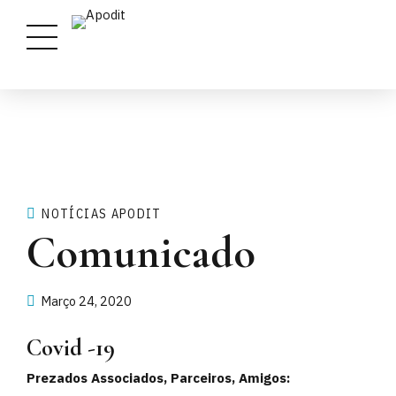
NOTÍCIAS APODIT
Comunicado
Março 24, 2020
Covid -19
Prezados Associados, Parceiros, Amigos: