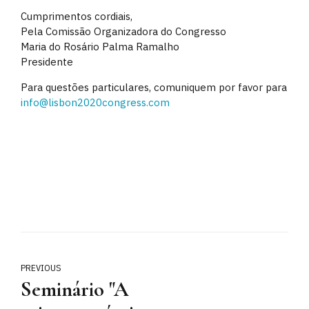
Cumprimentos cordiais,
Pela Comissão Organizadora do Congresso
Maria do Rosário Palma Ramalho
Presidente
Para questões particulares, comuniquem por favor para
info@lisbon2020congress.com
PREVIOUS
Seminário "A