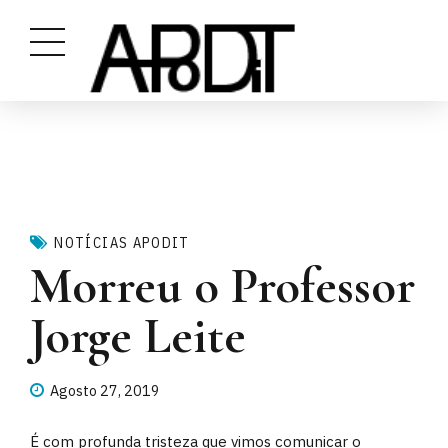
NOTÍCIAS APODIT
Morreu o Professor
Jorge Leite
Agosto 27, 2019
É com profunda tristeza que vimos comunicar o