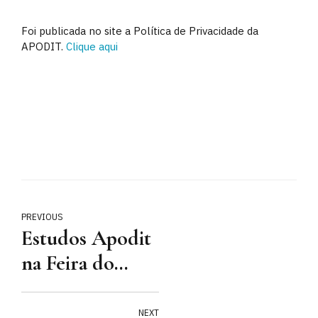
Foi publicada no site a Política de Privacidade da
APODIT.
Clique aqui
PREVIOUS
Estudos Apodit
na Feira do
Livro
NEXT