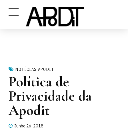
NOTÍCIAS APODIT
Política de
Privacidade da
Apodit
Junho 26, 2018