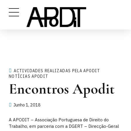
ACTIVIDADES REALIZADAS PELA APODIT
NOTÍCIAS APODIT
Encontros Apodit
Junho 1, 2018
A APODIT – Associação Portuguesa de Direito do
Trabalho, em parceria com a DGERT – Direcção-Geral