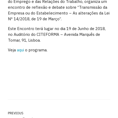
do Emprego e das Relações do Trabalho, organiza um
encontro de reflexão e debate sobre “Transmissão da
Empresa ou do Estabelecimento – As alterações da Lei
Nº 14/2018, de 19 de Março”.
Este Encontro terá lugar no dia 19 de Junho de 2018,
no Auditório do CITEFORMA – Avenida Marquês de
Tomar, 91, Lisboa.
Veja
aqui
o programa.
PREVIOUS