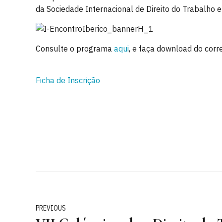
da Sociedade Internacional de Direito do Trabalho 
Consulte o programa
aqui
, e faça download do cor
Ficha de Inscrição
PREVIOUS