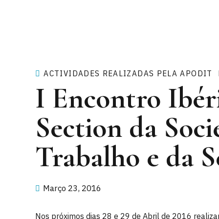
ACTIVIDADES REALIZADAS PELA APODIT
I Encontro Ibér
Section da Soci
Trabalho e da S
Março 23, 2016
Nos próximos dias 28 e 29 de Abril de 2016 realiza