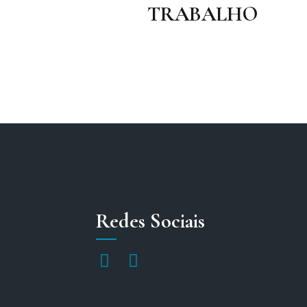
TRABALHO
Redes Sociais