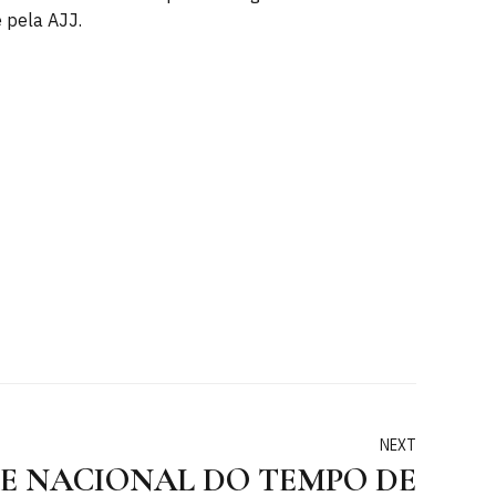
 pela AJJ.
NEXT
E NACIONAL DO TEMPO DE