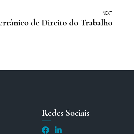
NEXT
rrânico de Direito do Trabalho
Redes Sociais