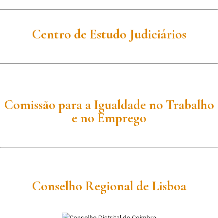
Centro de Estudo Judiciários
Comissão para a Igualdade no Trabalho
e no Emprego
Conselho Regional de Lisboa