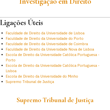
Investigação em Direito
Ligações Úteis
Faculdade de Direito da Universidade de Lisboa
Faculdade de Direito da Universidade do Porto
Faculdade de Direito da Universidade de Coimbra
Faculdade de Direito da Universidade Nova de Lisboa
Escola de Direito da Universidade Católica Portuguesa -
Porto
Escola de Direito da Universidade Católica Portuguesa -
Lisboa
Escola de Direito da Universidade do Minho
Supremo Tribunal de Justiça
Supremo Tribunal de Justiça