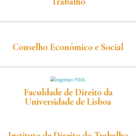
Trabalho
Conselho Económico e Social
Faculdade de Direito da
Universidade de Lisboa
Instituto de Direito do Trabalho