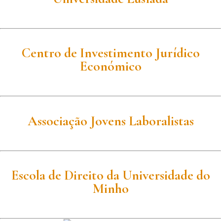
Centro de Investimento Jurídico
Económico
Associação Jovens Laboralistas
Escola de Direito da Universidade do
Minho