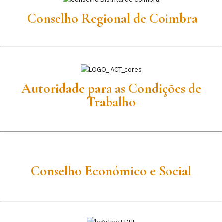
Conselho Regional de Coimbra
Autoridade para as Condições de
Trabalho
Conselho Económico e Social