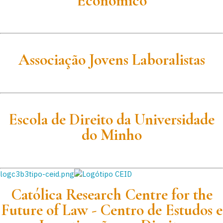
Económico
Associação Jovens Laboralistas
Escola de Direito da Universidade
do Minho
logc3b3tipo-ceid.png
Católica Research Centre for the
Future of Law
-
Centro de Estudos e