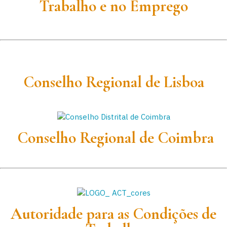
Trabalho e no Emprego
Conselho Regional de Lisboa
Conselho Regional de Coimbra
Autoridade para as Condições de