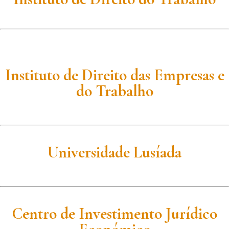
Instituto de Direito das Empresas e
do Trabalho
Universidade Lusíada
Centro de Investimento Jurídico