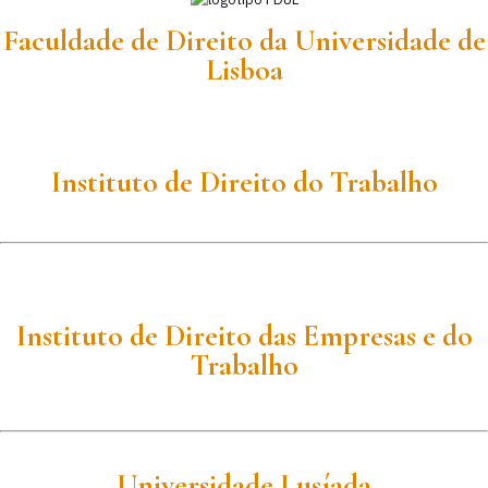
Faculdade de Direito da Universidade de
Lisboa
Instituto de Direito do Trabalho
Instituto de Direito das Empresas e do
Trabalho
Universidade Lusíada