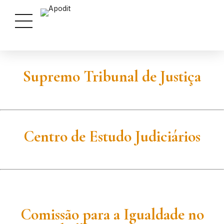
Supremo Tribunal de Justiça
Centro de Estudo Judiciários
Comissão para a Igualdade no